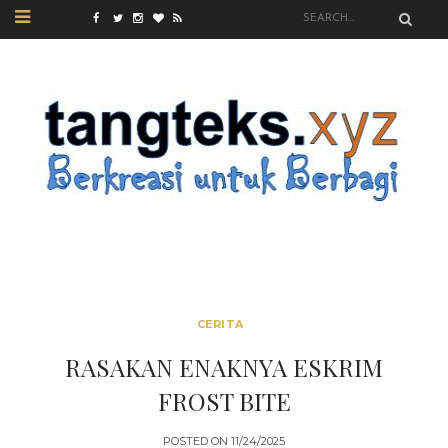
CERITA
RASAKAN ENAKNYA ESKRIM
FROST BITE
POSTED ON
11/24/2025