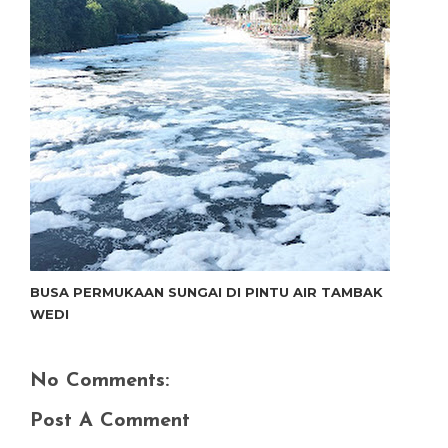
BUSA PERMUKAAN SUNGAI DI PINTU AIR TAMBAK
WEDI
No Comments:
Post A Comment