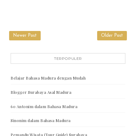
Newer Post
Older Post
TERPOPULER
Belajar Bahasa Madura dengan Mudah
Blogger Surabaya Asal Madura
60 Antonim dalam Bahasa Madura
Sinonim dalam Bahasa Madura
Pemandu Wisata (Tour Guide) Surabaya