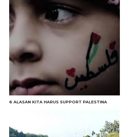
6 ALASAN KITA HARUS SUPPORT PALESTINA