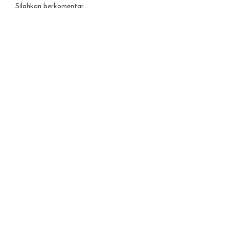
Silahkan berkomentar...