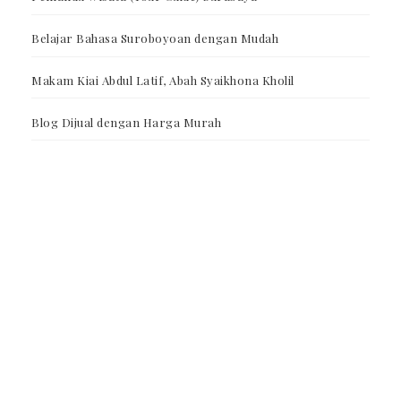
Belajar Bahasa Suroboyoan dengan Mudah
Makam Kiai Abdul Latif, Abah Syaikhona Kholil
Blog Dijual dengan Harga Murah