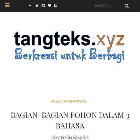
BELAJAR BAHASA
BAGIAN-BAGIAN POHON DALAM 3
BAHASA
POSTED ON
8/26/2023