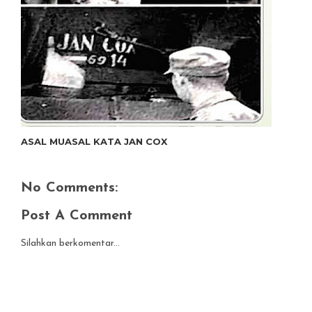
ASAL MUASAL KATA JAN COX
No Comments:
Post A Comment
Silahkan berkomentar...