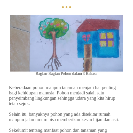
Bagian-Bagian Pohon dalam 3 Bahasa
Keberadaan pohon maupun tanaman menjadi hal penting
bagi kehidupan manusia. Pohon menjadi salah satu
penyeimbang lingkungan sehingga udara yang kita hirup
tetap sejuk.
Selain itu, banyaknya pohon yang ada disekitar rumah
maupun jalan umum bisa memberikan kesan hijau dan asri.
Sekelumit tentang manfaat pohon dan tanaman yang