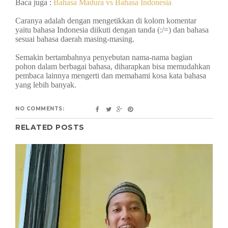
Baca juga :
Bahasa Madura vs Bahasa Indonesia
Caranya adalah dengan mengetikkan di kolom komentar
yaitu bahasa Indonesia diikuti dengan tanda (:/=) dan bahasa
sesuai bahasa daerah masing-masing.
Semakin bertambahnya penyebutan nama-nama bagian
pohon dalam berbagai bahasa, diharapkan bisa memudahkan
pembaca lainnya mengerti dan memahami kosa kata bahasa
yang lebih banyak.
NO COMMENTS:
RELATED POSTS