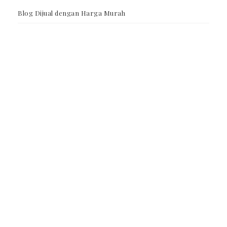
Blog Dijual dengan Harga Murah