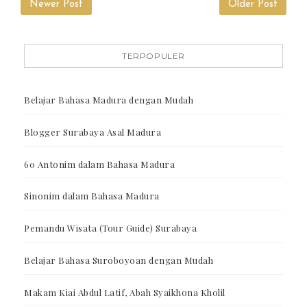
Newer Post
Older Post
TERPOPULER
Belajar Bahasa Madura dengan Mudah
Blogger Surabaya Asal Madura
60 Antonim dalam Bahasa Madura
Sinonim dalam Bahasa Madura
Pemandu Wisata (Tour Guide) Surabaya
Belajar Bahasa Suroboyoan dengan Mudah
Makam Kiai Abdul Latif, Abah Syaikhona Kholil