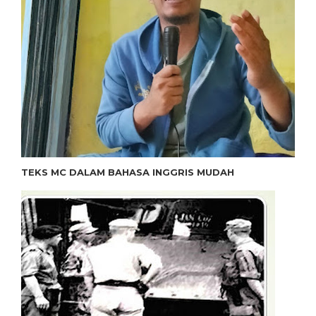
TEKS MC DALAM BAHASA INGGRIS MUDAH